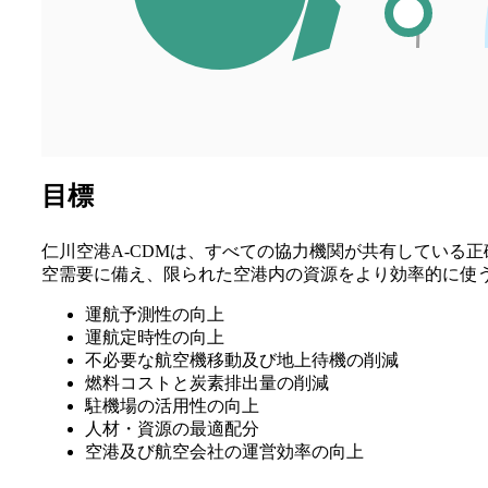
目標
仁川空港A-CDMは、すべての協力機関が共有している
空需要に備え、限られた空港内の資源をより効率的に使
運航予測性の向上
運航定時性の向上
不必要な航空機移動及び地上待機の削減
燃料コストと炭素排出量の削減
駐機場の活用性の向上
人材・資源の最適配分
空港及び航空会社の運営効率の向上