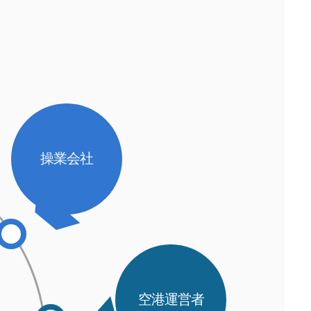
操業会社
空港運営者