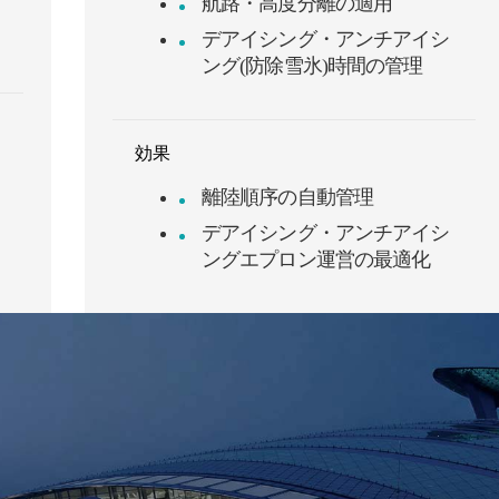
航路・高度分離の適用
デアイシング・アンチアイシ
ング(防除雪氷)時間の管理
効果
離陸順序の自動管理
デアイシング・アンチアイシ
ングエプロン運営の最適化