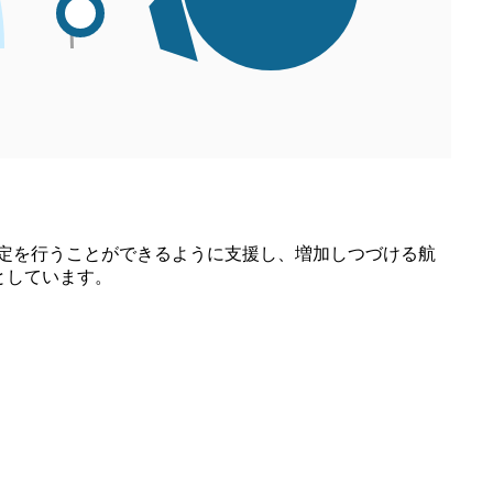
決定を行うことができるように支援し、増加しつづける航
としています。