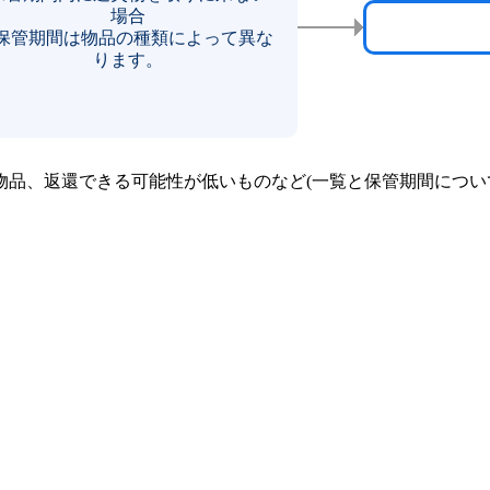
場合
 保管期間は物品の種類によって異な
ります。
品、返還できる可能性が低いものなど(一覧と保管期間につい