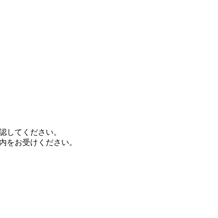
認してください。
内をお受けください。