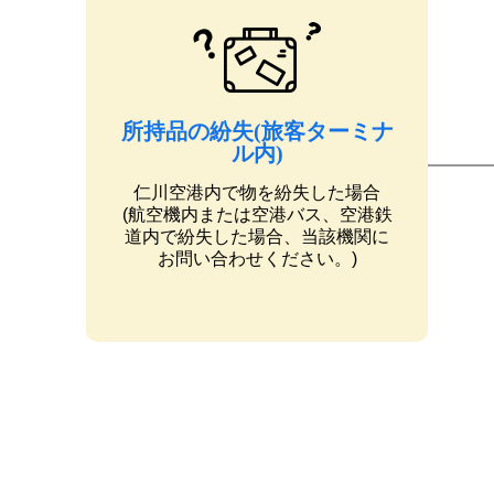
所持品の紛失(旅客ターミナ
ル内)
仁川空港内で物を紛失した場合
(航空機内または空港バス、空港鉄
道内で紛失した場合、当該機関に
お問い合わせください。)