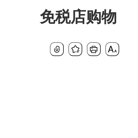
免税店购物
基本