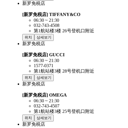
新罗免税店
[新罗免税店] TIFFANY&CO
06:30 ~ 21:30
032-743-4508
第1航站楼3楼 26号登机口附近
위치
상세보기
新罗免税店
[新罗免税店] GUCCI
06:30 ~ 21:30
1577-0371
第1航站楼3楼 28号登机口附近
위치
상세보기
新罗免税店
[新罗免税店] OMEGA
06:30 ~ 21:30
032-743-4507
第1航站楼3楼 25号登机口附近
위치
상세보기
新罗免税店