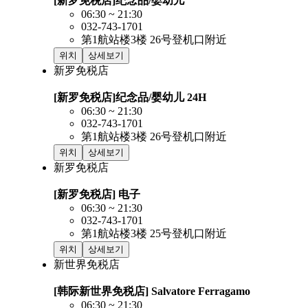
[新罗免税店]纪念品/婴幼儿
06:30 ~ 21:30
032-743-1701
第1航站楼3楼 26号登机口附近
위치
상세보기
新罗免税店
[新罗免税店]纪念品/婴幼儿
24H
06:30 ~ 21:30
032-743-1701
第1航站楼3楼 26号登机口附近
위치
상세보기
新罗免税店
[新罗免税店] 电子
06:30 ~ 21:30
032-743-1701
第1航站楼3楼 25号登机口附近
위치
상세보기
新世界免税店
[韩际新世界免税店] Salvatore Ferragamo
06:30 ~ 21:30