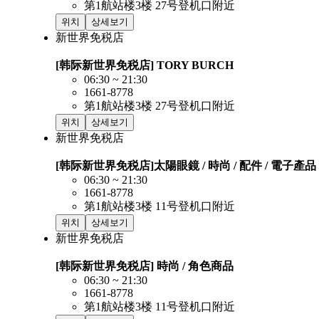
第1航站楼3楼 27号登机口附近
위치
상세보기
新世界免税店
[韩际新世界免税店] TORY BURCH
06:30 ~ 21:30
1661-8778
第1航站楼3楼 27号登机口附近
위치
상세보기
新世界免税店
[韩际新世界免税店]太陽眼鏡 / 時尚 / 配件 / 電子產品
06:30 ~ 21:30
1661-8778
第1航站楼3楼 11号登机口附近
위치
상세보기
新世界免税店
[韩际新世界免税店] 時尚 / 角色商品
06:30 ~ 21:30
1661-8778
第1航站楼3楼 11号登机口附近