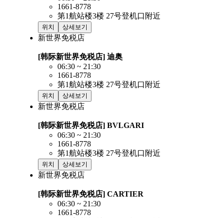
1661-8778
第1航站楼3楼 27号登机口附近
위치
상세보기
新世界免税店
[韩际新世界免税店] 迪奥
06:30 ~ 21:30
1661-8778
第1航站楼3楼 27号登机口附近
위치
상세보기
新世界免税店
[韩际新世界免税店] BVLGARI
06:30 ~ 21:30
1661-8778
第1航站楼3楼 27号登机口附近
위치
상세보기
新世界免税店
[韩际新世界免税店] CARTIER
06:30 ~ 21:30
1661-8778