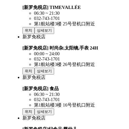
[新罗免税店] TIMEVALLÉE
06:30 ~ 21:30
032-743-1701
第1航站楼3楼 25号登机口附近
위치
상세보기
新罗免税店
[新罗免税店] 时尚杂,太阳镜,手表
24H
00:00 ~ 24:00
032-743-1701
第1航站楼3楼 26号登机口附近
위치
상세보기
新罗免税店
[新罗免税店] 食品
06:30 ~ 21:30
032-743-1701
第1航站楼3楼 16号登机口附近
위치
상세보기
新罗免税店